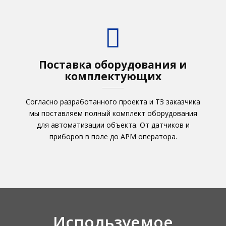
Поставка оборудования и
комплектующих
Согласно разработанного проекта и ТЗ заказчика
мы поставляем полный комплект оборудования
для автоматизации объекта. От датчиков и
приборов в поле до АРМ оператора.
Используемое