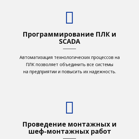
Программирование ПЛК и
SCADA
Автоматизация технологических процессов на
ПЛК позволяет объединить все системы
на предприятии и повысить их надежность.
Проведение монтажных и
шеф-монтажных работ