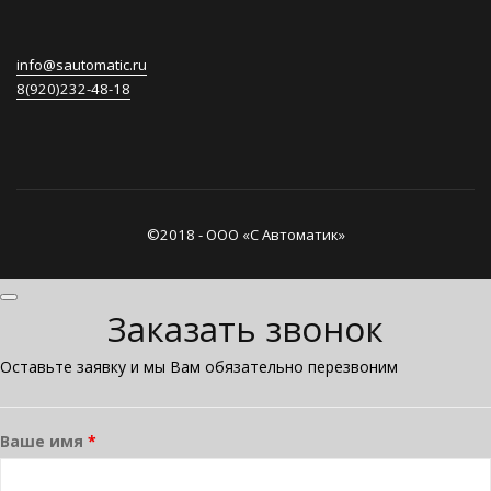
info@sautomatic.ru
8(920)232-48-18
©2018 - ООО «С Автоматик»
Заказать звонок
Оставьте заявку и мы Вам обязательно перезвоним
Ваше имя
*