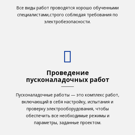
Все виды работ проводятся хорошо обученными
специалистами,строго соблюдая требования по
электробезопасности.
Проведение
пусконаладочных работ
Пусконаладочные работы — это комплекс работ,
включающий в себя настройку, испытания и
проверку электрооборудования, чтобы
обеспечить все необходимые режимы и
параметры, заданные проектом.